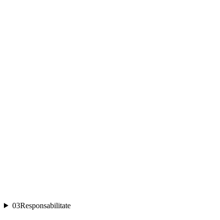
03
Responsabilitate